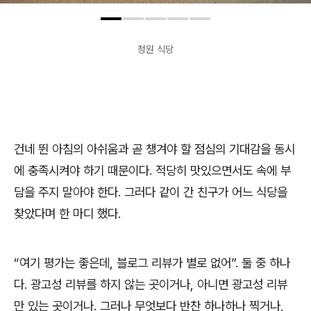
정원 식당
건네 뛴 아침의 아쉬움과 곧 챙겨야 할 점심의 기대감을 동시
에 충족시켜야 하기 때문이다
.
적당히 맛있으면서도 속에 부
담을 주지 말아야 한다
.
그러다 같이 간 친구가 어느 식당을
찾았다며 한 마디 했다
.
“
여기 평가는 좋은데
,
블로그 리뷰가 별로 없어
”.
둘 중 하나
다
.
광고성 리뷰를 하지 않는 곳이거나
,
아니면 광고성 리뷰
만 있는 곳이거나
.
그러나 무엇보다 반찬 하나하나 찍거나
,