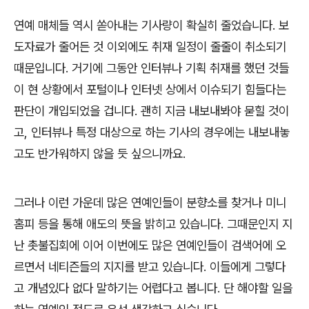
연예 매체들 역시 쏟아내는 기사량이 확실히 줄었습니다. 보
도자료가 줄어든 것 이외에도 취재 일정이 줄줄이 취소되기
때문입니다. 거기에 그동안 인터뷰나 기획 취재를 했던 것들
이 현 상황에서 포털이나 인터넷 상에서 이슈되기 힘들다는
판단이 개입되었을 겁니다. 괜히 지금 내보내봐야 묻힐 것이
고, 인터뷰나 특정 대상으로 하는 기사의 경우에는 내보내놓
고도 반가워하지 않을 듯 싶으니까요.
그러나 이런 가운데 많은 연예인들이 분향소를 찾거나 미니
홈피 등을 통해 애도의 뜻을 밝히고 있습니다. 그때문인지 지
난 촛불집회에 이어 이번에도 많은 연예인들이 검색어에 오
르면서 네티즌들의 지지를 받고 있습니다. 이들에게 그렇다
고 개념있다 없다 말하기는 어렵다고 봅니다. 단 해야할 일을