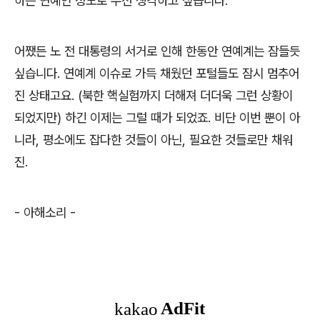
하는 연예인 정도로 우선 생각하고 싶습니다.
어쨌든 노 전 대통령의 서거로 인해 한동안 연예계는 잠들듯
싶습니다. 연예계 이슈로 가득 채웠던 포털들도 잠시 멈추어
진 상태고요. (북한 핵실험까지 더해져 더더욱 그런 상황이
되었지만) 하긴 이제는 그럴 때가 되었죠. 비단 이번 뿐이 아
니라, 평소에도 잡다한 것들이 아닌, 필요한 것들로만 채워
진.
- 아해소리 -