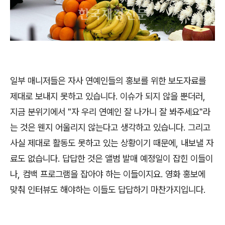
일부 매니저들은 자사 연예인들의 홍보를 위한 보도자료를
제대로 보내지 못하고 있습니다. 이슈가 되지 않을 뿐더러,
지금 분위기에서 "자 우리 연예인 잘 나가니 잘 봐주세요"라
는 것은 웬지 어울리지 않는다고 생각하고 있습니다. 그리고
사실 제대로 활동도 못하고 있는 상황이기 때문에, 내보낼 자
료도 없습니다. 답답한 것은 앨범 발매 예정일이 잡힌 이들이
나, 컴백 프로그램을 잡아야 하는 이들이지요. 영화 홍보에
맞춰 인터뷰도 해야하는 이들도 답답하기 마찬가지입니다.