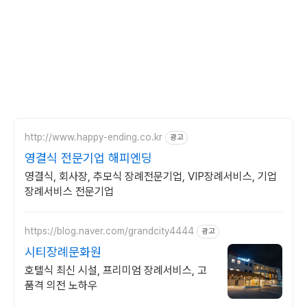
http://www.happy-ending.co.kr
광고
영결식 전문기업 해피엔딩
영결식, 회사장, 추모식 장례전문기업, VIP장례서비스, 기업
장례서비스 전문기업
https://blog.naver.com/grandcity4444
광고
시티장례문화원
호텔식 최신 시설, 프리미엄 장례서비스, 고
품격 의전 노하우