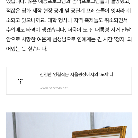
있습니다. 많은 예능프로그램과 음악프로그램들이 결방했고,
적잖은 영화 제작 현장 공개 및 공연계 프레스콜이 잇따라 취
소되고 있으니까요. 대학 행사나 지역 축제들도 취소되면서
수입에도 타격이 생겼습니다. 더욱이 노 전 대통령 서거 전날
암으로 사망한 여운계 선생님으로 연예계는 긴 시간 '정지' 되
어있는 듯 싶습니다.
진정한 영결식은 서울광장에서의 '노제'다
www.neocross.net