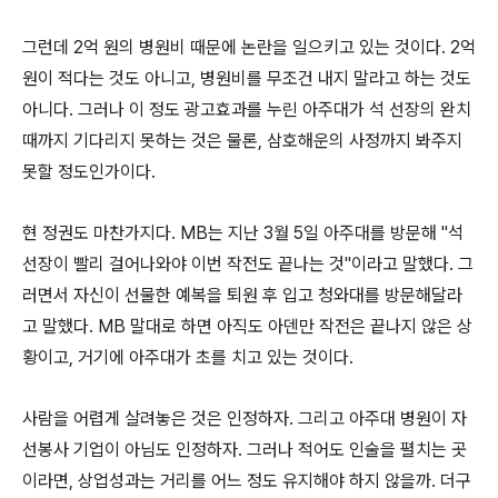
그런데 2억 원의 병원비 때문에 논란을 일으키고 있는 것이다. 2억
원이 적다는 것도 아니고, 병원비를 무조건 내지 말라고 하는 것도
아니다. 그러나 이 정도 광고효과를 누린 아주대가 석 선장의 완치
때까지 기다리지 못하는 것은 물론, 삼호해운의 사정까지 봐주지
못할 정도인가이다.
현 정권도 마찬가지다. MB는 지난 3월 5일 아주대를 방문해 "석
선장이 빨리 걸어나와야 이번 작전도 끝나는 것"이라고 말했다. 그
러면서 자신이 선물한 예복을 퇴원 후 입고 청와대를 방문해달라
고 말했다. MB 말대로 하면 아직도 아덴만 작전은 끝나지 않은 상
황이고, 거기에 아주대가 초를 치고 있는 것이다.
사람을 어렵게 살려놓은 것은 인정하자. 그리고 아주대 병원이 자
선봉사 기업이 아님도 인정하자. 그러나 적어도 인술을 펼치는 곳
이라면, 상업성과는 거리를 어느 정도 유지해야 하지 않을까. 더구