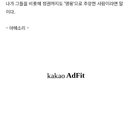
나가 그들을 비롯해 정권까지도 '영웅'으로 추앙한 사람이라면 말
이다.
- 아해소리 -