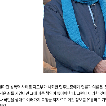
얼마전 성폭력 사태로 지도부가 사퇴한 민주노총에게 언론과 여론은
'
무거운 죄를 지었다면 그에 따른 책임이 있어야 한다
.
그런데 이러한 것
나 국민을 상대로 여러가지 폭행을 저지르고 거짓 정보를 유통하고 