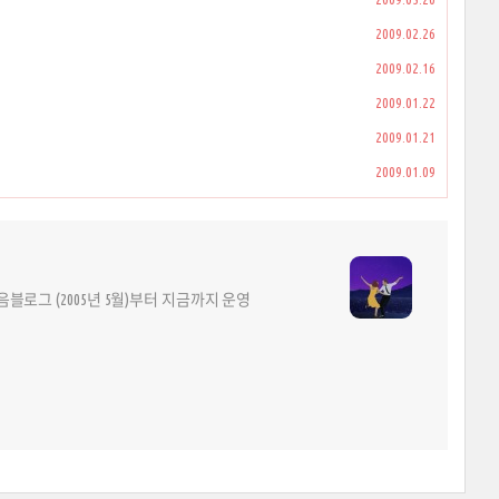
2009.02.26
2009.02.16
2009.01.22
2009.01.21
2009.01.09
다음블로그 (2005년 5월)부터 지금까지 운영