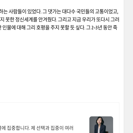
하는 사람들이 있었다
.
그 댓가는 대다수 국민들의 고통이었고
,
지 못한 정신세계를 안겨줬다
.
그리고 지금 우리가 또다시 그러
 인물에 대해 그리 호평을 주지 못할 듯 싶다
.
그
2~3
년 동안 죽
결에 집중합니다. 제 선택과 집중이 여러