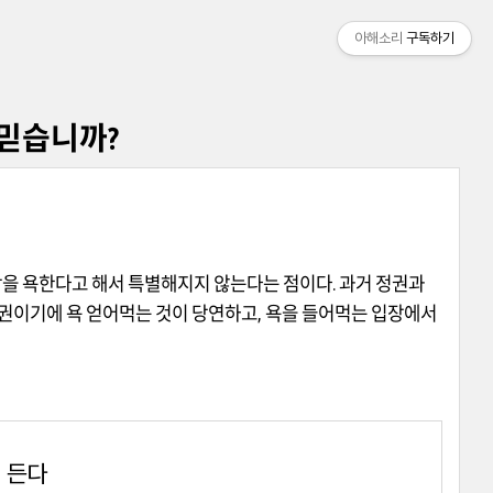
아해소리
구독하기
 믿습니까?
을 욕한다고 해서 특별해지지 않는다는 점이다
.
과거 정권과
정권이기에 욕 얻어먹는 것이 당연하고
,
욕을 들어먹는 입장에서
 든다