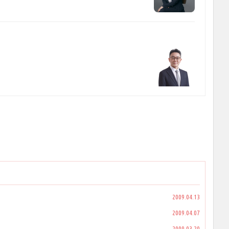
2009.04.13
2009.04.07
2009.03.20