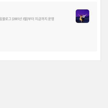
다음블로그 (2005년 5월)부터 지금까지 운영