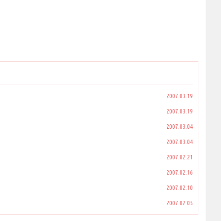
2007.03.19
2007.03.19
2007.03.04
2007.03.04
2007.02.21
2007.02.16
2007.02.10
2007.02.05