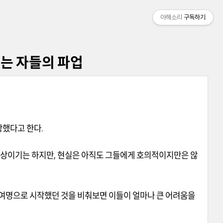
아해소리
구독하기
없는 자들의 파업
상했다고 한다
.
수상이기는 하지만
,
현실은 아직도 그들에게 호의적이지만은 않
여명으로 시작했던 것을 비춰보면 이들이 얼마나 큰 어려움을