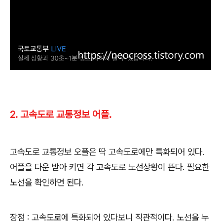
2. 고속도로 교통정보 어플.
고속도로 교통정보 오플은 딱 고속도로에만 특화되어 있다
.
어플을 다운 받아 키면 각 고속도로 노선상황이 뜬다
.
필요한
노선을 확인하면 된다
.
장점
:
고속도로에 특화되어 있다보니 직관적이다
.
노선을 누