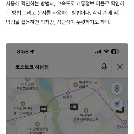
사용해 확인하는 방법과
,
고속도로 교통정보 어플로 확인하
는 방법 그리고 문자를 사용하는 방법이다
.
각각 손에 익는
방법을 활용하면 되지만
,
장단점이 뚜렷하기도 하다
.