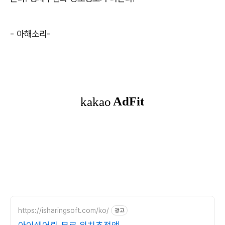
-
아해소리
-
https://isharingsoft.com/ko/
광고