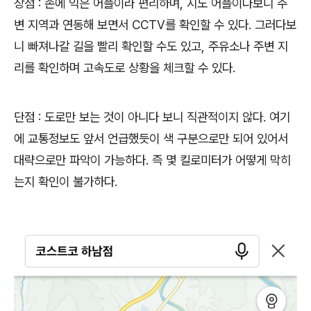
장점
:
손에 익은 어플이라 편리하며
,
지도 어플이다보니 주
변 지역과 연동해 보면서
CCTV
를 확인할 수 있다
.
그러다보
니 빠져나갈 길을 빨리 확인할 수도 있고
,
주유소나 주변 지
리를 확인하며 고속도로 상황을 체크할 수 있다
.
단점
:
도로만 보는 것이 아니다 보니 직관적이지 않다
.
여기
에 교통정보도 앞서 언급했듯이 색 구분으로만 되어 있어서
대략으로만 파악이 가능하다
.
즉 몇 킬로미터가 어떻게 막히
는지 확인이 불가하다
.