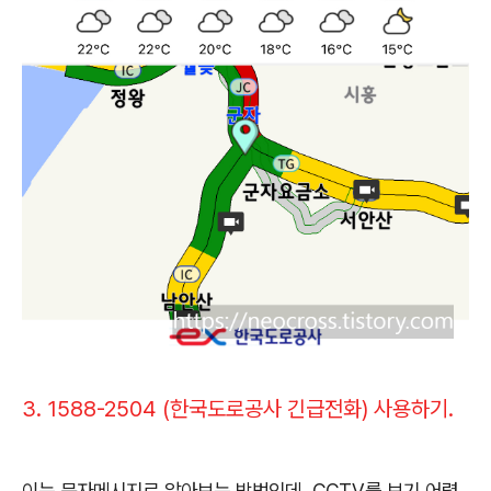
3. 1588-2504 (한국도로공사 긴급전화) 사용하기.
이는 문자메시지로 알아보는 방법인데
, CCTV
를 보기 어렵