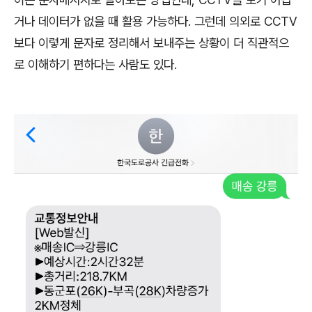
거나 데이터가 없을 때 활용 가능하다
.
그런데 의외로
CCTV
보다 이렇게 문자로 정리해서 보내주는 상황이 더 직관적으
로 이해하기 편하다는 사람도 있다
.