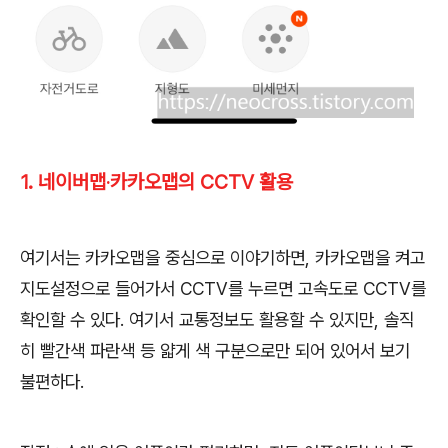
1. 네이버맵‧카카오맵의 CCTV 활용
여기서는 카카오맵을 중심으로 이야기하면
,
카카오맵을 켜고
지도설정으로 들어가서
CCTV
를 누르면 고속도로
CCTV
를
확인할 수 있다
.
여기서 교통정보도 활용할 수 있지만
,
솔직
히 빨간색 파란색 등 얇게 색 구분으로만 되어 있어서 보기
불편하다
.