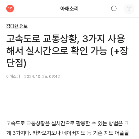
검색하기
아해소리
티스토리
잡다한 정보
고속도로 교통상황, 3가지 사용
해서 실시간으로 확인 가능 (+장
단점)
아해소리
2024. 10. 26. 09:42
고속도로 교통상황을 실시간으로 활용할 수 있는 방법은 크
게
3
가지다
.
카카오지도나 네이버지도 등 기존 지도 어플을