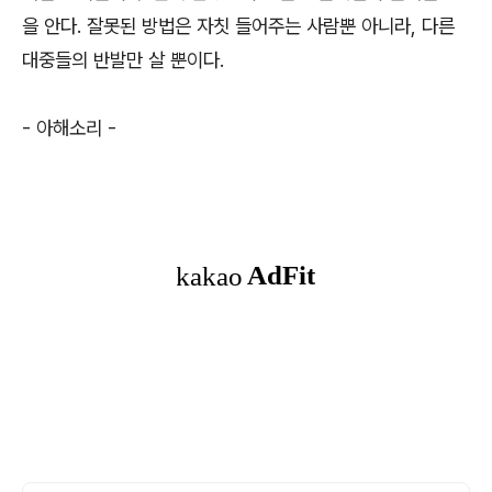
을 안다. 잘못된 방법은 자칫 들어주는 사람뿐 아니라, 다른
대중들의 반발만 살 뿐이다.
- 아해소리 -