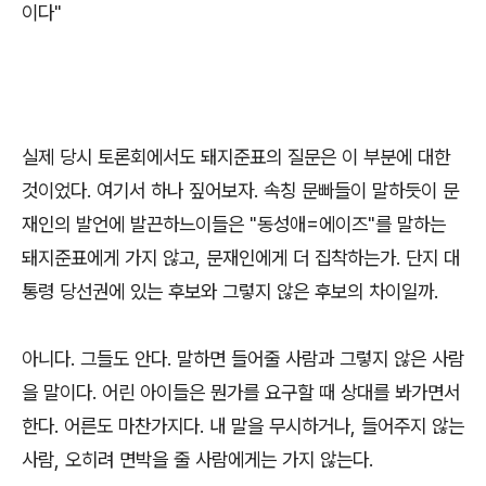
이다"
실제 당시 토론회에서도 돼지준표의 질문은 이 부분에 대한
것이었다. 여기서 하나 짚어보자. 속칭 문빠들이 말하듯이 문
재인의 발언에 발끈하느이들은 "동성애=에이즈"를 말하는
돼지준표에게 가지 않고, 문재인에게 더 집착하는가. 단지 대
통령 당선권에 있는 후보와 그렇지 않은 후보의 차이일까.
아니다. 그들도 안다. 말하면 들어줄 사람과 그렇지 않은 사람
을 말이다. 어린 아이들은 뭔가를 요구할 때 상대를 봐가면서
한다. 어른도 마찬가지다. 내 말을 무시하거나, 들어주지 않는
사람, 오히려 면박을 줄 사람에게는 가지 않는다.