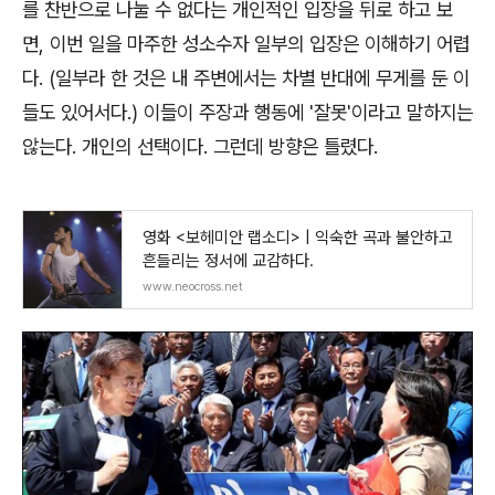
를 찬반으로 나눌 수 없다는 개인적인 입장을 뒤로 하고 보
면, 이번 일을 마주한 성소수자 일부의 입장은 이해하기 어렵
다. (일부라 한 것은 내 주변에서는 차별 반대에 무게를 둔 이
들도 있어서다.) 이들이 주장과 행동에 '잘못'이라고 말하지는
않는다. 개인의 선택이다. 그런데 방향은 틀렸다.
영화 <보헤미안 랩소디> | 익숙한 곡과 불안하고
흔들리는 정서에 교감하다.
www.neocross.net