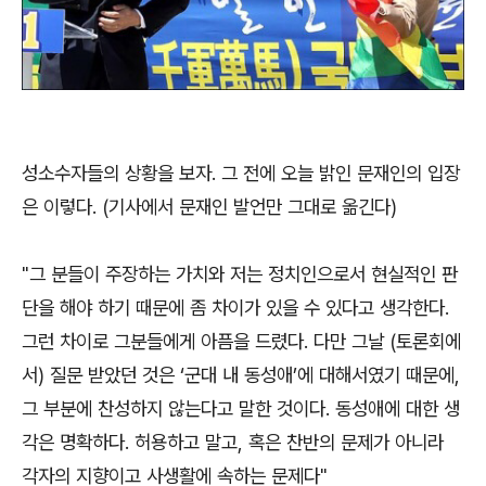
성소수자들의 상황을 보자. 그 전에 오늘 밝인 문재인의 입장
은 이렇다. (기사에서 문재인 발언만 그대로 옮긴다)
"그 분들이 주장하는 가치와 저는 정치인으로서 현실적인 판
단을 해야 하기 때문에 좀 차이가 있을 수 있다고 생각한다.
그런 차이로 그분들에게 아픔을 드렸다. 다만 그날 (토론회에
서) 질문 받았던 것은 ‘군대 내 동성애’에 대해서였기 때문에,
그 부분에 찬성하지 않는다고 말한 것이다. 동성애에 대한 생
각은 명확하다. 허용하고 말고, 혹은 찬반의 문제가 아니라
각자의 지향이고 사생활에 속하는 문제다"