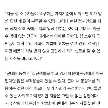
"지금 성 소수자들이 요구하는 가치기준에 비춰보면 제가 말
씀 드린 게 많이 부족할 수 있다. 그러나 현실 정치인으로 지
금 정치 상황 속에서 저의 입장 밝히는 것이다. 거기서 있을
수 밖에 없는 간극에 대해서는 이해를 구한다. 성 소수자 국
민들이 아직 우리 사회적 차별에 고통을 겪고 있고, 성적인
지향 때문에 차별 받지 않고 당당하게 자기 생활을 할 수 있
는 세상을 바라고 있다"
"군대는 동성 간 집단생활을 하고 있기 때문에 동성애가 허용
된다면 많은 부작용들이 있을 수 있다. 군대 내 동성애를 허
용하는 것은 아직 이르다. 우리 사회가 동성혼까지 받아들일
수 있는 사회로 가야겠지만 지금은 그럴 수 없는 상황이다.
지금 상황에서 동성혼 합법화에 반대한다는 의사를 밝힌 것