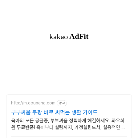
http://m.coupang.com
광고
부부싸움 쿠팡 바로 써먹는 생활 가이드
육아의 모든 궁금증, 부부싸움 정확하게 해결하세요. 와우회
원 무료반품! 육아부터 살림까지, 가정살림도서, 실용적인 팁
을 얻으세요. 로켓배송으로 빠르게!