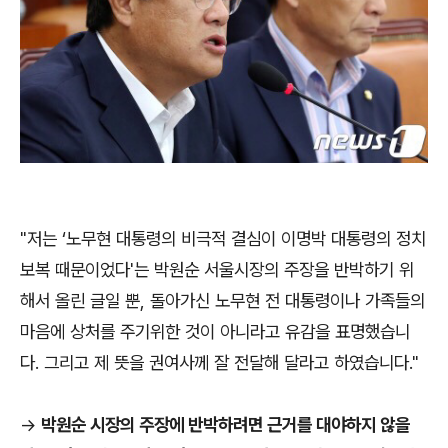
"저는 ‘노무현 대통령의 비극적 결심이 이명박 대통령의 정치
보복 때문이었다'는 박원순 서울시장의 주장을 반박하기 위
해서 올린 글일 뿐, 돌아가신 노무현 전 대통령이나 가족들의
마음에 상처를 주기위한 것이 아니라고 유감을 표명했습니
다. 그리고 제 뜻을 권여사께 잘 전달해 달라고 하였습니다."
->
​박원순 시장의 주장에 반박하려면 근거를 대야하지 않을