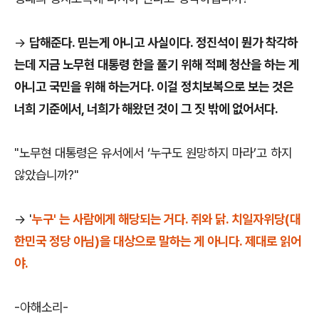
->
​답해준다. 믿는게 아니고 사실이다. 정진석이 뭔가 착각하
는데 지금 노무현 대통령 한을 풀기 위해 적폐 청산을 하는 게
아니고 국민을 위해 하는거다. 이걸 정치보복으로 보는 것은
너희 기준에서, 너희가 해왔던 것이 그 짓 밖에 없어서다.
"노무현 대통령은 유서에서 ‘누구도 원망하지 마라’고 하지
않았습니까?"
-> '
누구' 는 사람에게 해당되는 거다. 쥐와 닭. 치일자위당(대
한민국 정당 아님)을 대상으로 말하는 게 아니다. 제대로 읽어
야.
-아해소리-