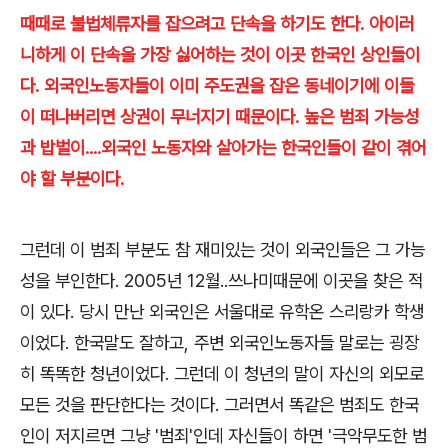
때때로 불법체류자를 잡으려고 단속을 하기도 한다. 아이러
니하게 이 단속을 가장 싫어하는 것이 이곳 한국인 상인들이
다. 외국인노동자들이 이미 주도권을 잡은 동네이기에 이들
이 떠나버리면 상권이 무너지기 때문이다. 높은 범죄 가능성
과 밥벌이....외국인 노동자와 살아가는 한국인들이 같이 겪어
야 할 부분이다.
그런데 이 범죄 부분도 참 재미있는 것이 외국인들은 그 가능
성을 부인한다. 2005년 12월..쓰나미때문에 이곳을 찾은 적
이 있다. 당시 만난 외국인은 서울대로 유학온 스리랑카 학생
이었다. 한국말도 잘하고, 주변 외국인노동자들 말로는 굉장
히 똑똑한 청년이었다. 그런데 이 청년의 말이 자신의 외모로
모든 것을 판단한다는 것이다. 그러면서 똑같은 범죄도 한국
인이 저지르면 그냥 '범죄'인데 자신들이 하면 '극악무도한 범