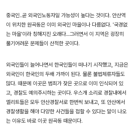
중국인..곧 외국인노동자일 가능성이 높다는 것이다. 안산역
이 위치한 원곡동은 이미 외국인 마을이나 다름없다. '국경없
는 마을'이라 칭해지진 오래다...그러면서 이 지역은 굉장히
풀기어려운 문제들이 산적한 곳이다.
외국인들이 늘어나면서 한국인들이 떠나기 시작했고, 지금은
외국인이 한국인의 두배 가까이 된다. 물론 불법체류자들도
많다. 때문에 이곳은 범죄가 잦은 곳으로 이미 인식되어 있
고, 경찰도 예의주시하는 곳이다. 우스개 소리로 경찰내에서
엘리트들은 모두 안산경찰서로 한번씩 보내고, 또 안산에서
경찰생활을 해야 다양한 사건들을 접할 수 있다는 말이 나오
는 이유도 바로 이곳 원곡동 때문이다.