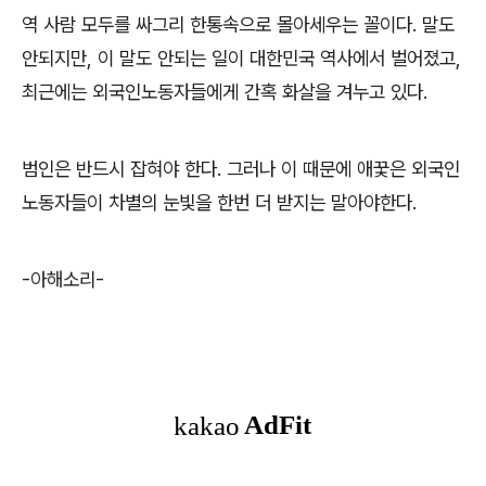
역 사람 모두를 싸그리 한통속으로 몰아세우는 꼴이다. 말도
안되지만, 이 말도 안되는 일이 대한민국 역사에서 벌어졌고,
최근에는 외국인노동자들에게 간혹 화살을 겨누고 있다.
범인은 반드시 잡혀야 한다. 그러나 이 때문에 애꿏은 외국인
노동자들이 차별의 눈빛을 한번 더 받지는 말아야한다.
-아해소리-