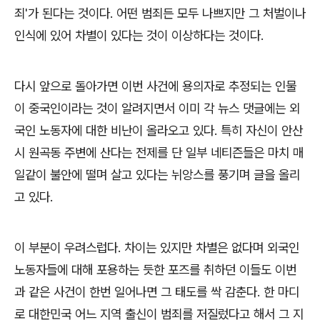
죄'가 된다는 것이다. 어떤 범죄든 모두 나쁘지만 그 처벌이나
인식에 있어 차별이 있다는 것이 이상하다는 것이다.
다시 앞으로 돌아가면 이번 사건에 용의자로 추정되는 인물
이 중국인이라는 것이 알려지면서 이미 각 뉴스 댓글에는 외
국인 노동자에 대한 비난이 올라오고 있다. 특히 자신이 안산
시 원곡동 주변에 산다는 전제를 단 일부 네티즌들은 마치 매
일같이 불안에 떨며 살고 있다는 뉘앙스를 풍기며 글을 올리
고 있다.
이 부분이 우려스럽다. 차이는 있지만 차별은 없다며 외국인
노동자들에 대해 포용하는 듯한 포즈를 취하던 이들도 이번
과 같은 사건이 한번 일어나면 그 태도를 싹 감춘다. 한 마디
로 대한민국 어느 지역 출신이 범죄를 저질렀다고 해서 그 지