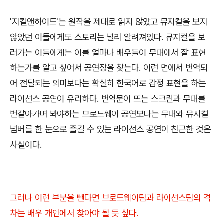
'지킬앤하이드'는 원작을 제대로 읽지 않았고 뮤지컬을 보지
않았던 이들에게도 스토리는 널리 알려져있다. 뮤지컬을 보
러가는 이들에게는 이를 얼마나 배우들이 무대에서 잘 표현
하는가를 알고 싶어서 공연장을 찾는다. 이런 면에서 번역되
어 전달되는 의미보다는 확실히 한국어로 감정 표현을 하는
라이선스 공연이 유리하다. 번역문이 뜨는 스크린과 무대를
번갈아가며 봐야하는 브로드웨이 공연보다는 무대와 뮤지컬
넘버를 한 눈으로 즐길 수 있는 라이선스 공연이 친근한 것은
사실이다.
그러나 이런 부분을 뺀다면 브로드웨이팀과 라이선스팀의 격
차는 배우 개인에서 찾아야 될 듯 싶다.