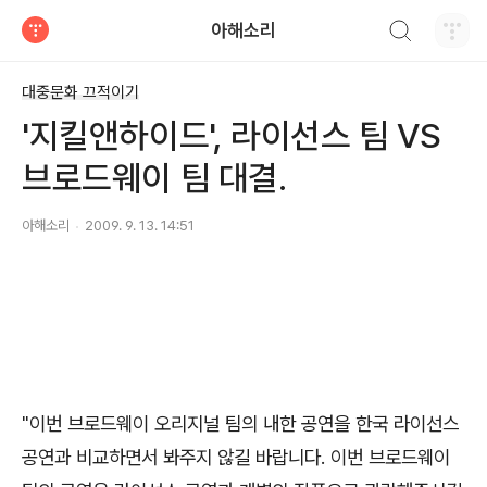
검색하기
아해소리
티스토리
대중문화 끄적이기
'지킬앤하이드', 라이선스 팀 VS
브로드웨이 팀 대결.
아해소리
2009. 9. 13. 14:51
"이번 브로드웨이 오리지널 팀의 내한 공연을 한국 라이선스
공연과 비교하면서 봐주지 않길 바랍니다. 이번 브로드웨이