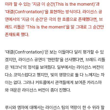
미라 할 수 있는 '지금 이 순간(This is the moment)'과
'대결(Confrontation)'을 표현하는 방식이다. 라이선스 공
연에서의 '지금 이 순간'은 극의 한 흐름으로 존재했다면, 브
래드 리틀은 'This is the moment'을 말 그대로 그 순간만
존재토록 했다.
'대결(Confrontation)'은 보는 이들마다 달리 평가할 수 있
겠지만, 라이선스 공연이 '현란함'을 선사했다면, 브래드 리틀
은 '테크닉'의 정석을 보여줬다. 일부에서는 라이선스 버전이
다소 코믹스럽다고 했지만, 빛의 영향으로 둘 다 느껴지는 차
이는 없다. 그러나 커트콜에서 관객들에게 보여준 카리스마
와 여운은 라이선스 버전이 좀더 진했다.
루시와 엠마에 대해서는 라이선스 팀의 역량이 한 수 위라 할