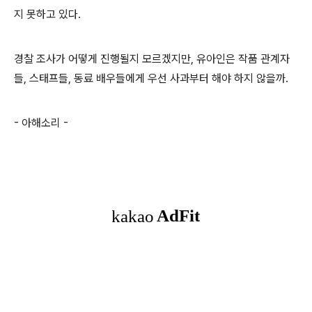
지 못하고 있다
.
경찰 조사가 어떻게 진행될지 모르겠지만
,
유아인은 작품 관계자
들
,
스태프들
,
동료 배우들에게 우선 사과부터 해야 하지 않을까
.
-
아해소리
-