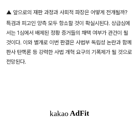
▲
앞으로의 재판 과정과 사회적 파장은 어떻게 전개될까
?
특검과 피고인 양측 모두 항소할 것이 확실시된다
.
상급심에
서는
1
심에서 배제된 정황 증거들의 채택 여부가 관건이 될
것이다
.
이와 별개로 이번 판결은 사법부 독립성 논란과 함께
판사 탄핵론 등 강력한 사법 개혁 요구의 기폭제가 될 것으로
전망된다
.