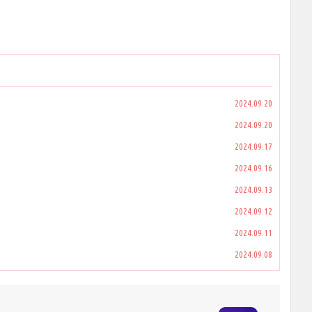
2024.09.20
2024.09.20
2024.09.17
2024.09.16
2024.09.13
2024.09.12
2024.09.11
2024.09.08