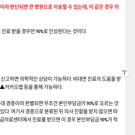
이라 판단되면 큰 병원으로 이송할 수 있는데, 이 같은 경우 의
진료 받을 경우만
90%
로 인상된다는 것이다
.
 신고하면 의학적인 상담이 가능하다
.
비대면 진료의 도움을 받
▲
카카오맵 등을 통해 가능하다
.
데 경증이라 판별되면 무조건 본인부담금이
90%
로 오르는 것
 있다
.
여기서 경증으로 분류된 뒤 의사 진찰을 받지 않으면 따
응급의료센터에서 진료를 받으면 이 경우 본인부담금
90%
가 적