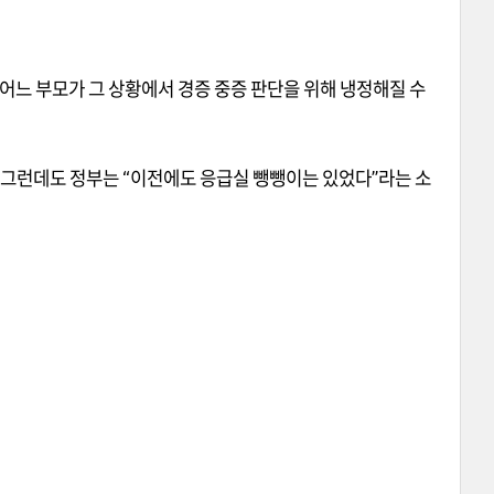
어느 부모가 그 상황에서 경증 중증 판단을 위해 냉정해질 수
그런데도 정부는
“
이전에도 응급실 뺑뺑이는 있었다
”
라는 소