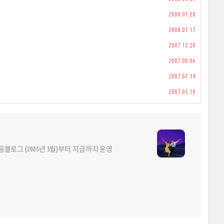
2008.01.28
2008.01.17
2007.12.20
2007.08.06
2007.07.14
2007.05.10
다음블로그 (2005년 5월)부터 지금까지 운영