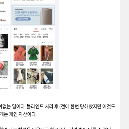
어이없는 일이다
.
블라인드 처리 후
(
전에 한번 당해봤지만 이것도
게는 개인 자산이다
.