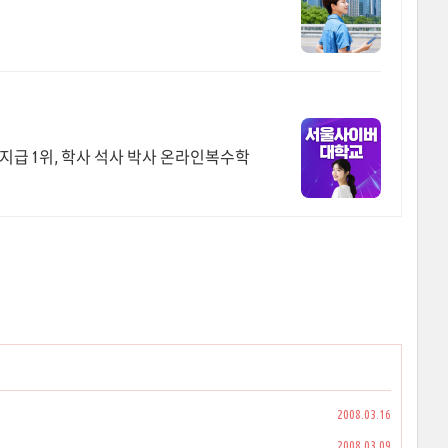
금 지급 1위, 학사 석사 박사 온라인복수학
2008.03.16
2008.03.09