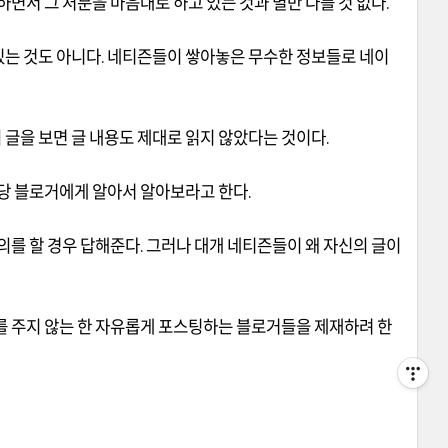
면서 그 처분을 마음대로 하고 있는 것과 별반 다를 것 없다
.
있는 것도 아니다
.
네티즌들이 쌓아놓은 무수한 정보들로 네이
 글을 보면 글 내용도 제대로 읽지 않았다는 것이다
.
당 블로거에게 알아서 알아보라고 한다
.
의를 할 경우 답해준다
.
그러나 대개 네티즌들이 왜 자신의 글이
 주지 않는 한 자유롭게 포스팅하는 블로거들을 제재하려 한