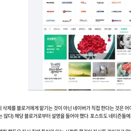
 삭제를 블로거에게 맡기는 것이 아닌 네이버가 직접 한다는 것은 
는 않다
)
해당 블로거로부터 설명을 들어야 했다
.
포스트도 네티즌들에