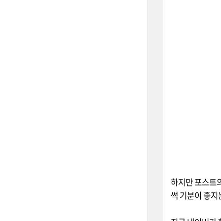
하지만 포스트의
썩 기분이 좋지