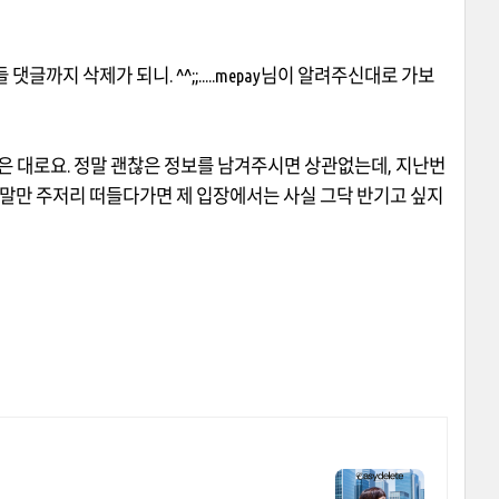
들 댓글까지 삭제가 되니
. ^^;;.....mepay
님이 알려주신대로 가보
은 대로요
.
정말 괜찮은 정보를 남겨주시면 상관없는데
,
지난번
 말만 주저리 떠들다가면 제 입장에서는 사실 그닥 반기고 싶지