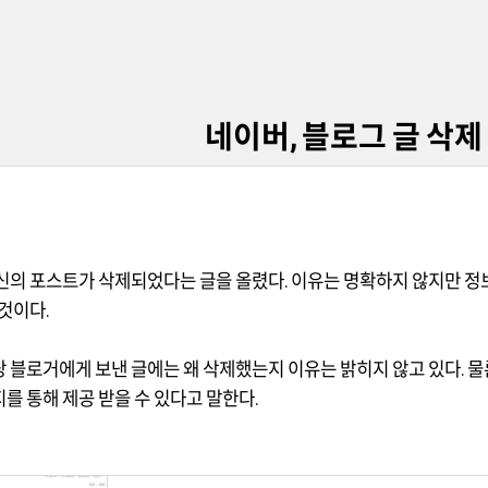
네이버, 블로그 글 삭제
신의 포스트가 삭제되었다는 글을 올렸다
.
이유는 명확하지 않지만 
 것이다
.
 블로거에게 보낸 글에는 왜 삭제했는지 이유는 밝히지 않고 있다
.
물
를 통해 제공 받을 수 있다고 말한다
.