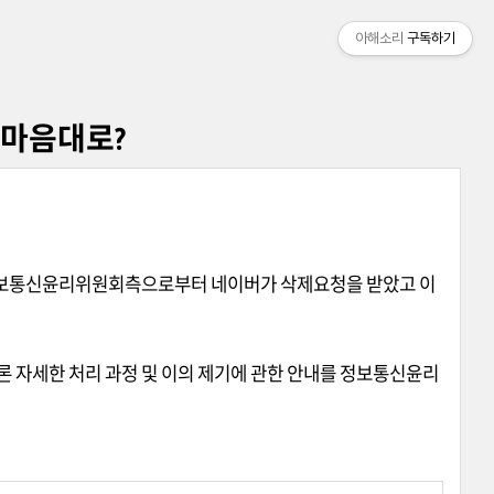
아해소리
구독하기
 마음대로?
정보통신윤리위원회측으로부터 네이버가 삭제요청을 받았고 이
론 자세한 처리 과정 및 이의 제기에 관한 안내를 정보통신윤리