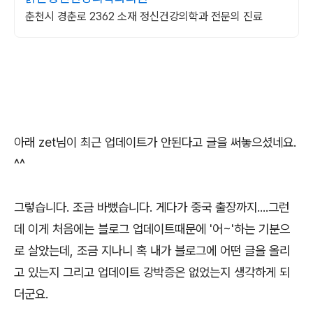
춘천시 경춘로 2362 소재 정신건강의학과 전문의 진료
아래 zet님이 최근 업데이트가 안된다고 글을 써놓으셨네요.
^^
그렇습니다. 조금 바뻤습니다. 게다가 중국 출장까지....그런
데 이게 처음에는 블로그 업데이트때문에 '어~'하는 기분으
로 살았는데, 조금 지나니 혹 내가 블로그에 어떤 글을 올리
고 있는지 그리고 업데이트 강박증은 없었는지 생각하게 되
더군요.