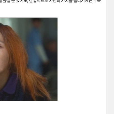
 높일 순 있어도
,
상업적으로 자신의 가치를 올리기에는 부족