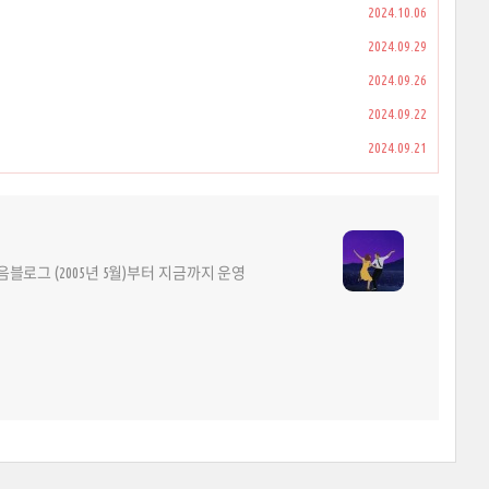
2024.10.06
2024.09.29
2024.09.26
2024.09.22
2024.09.21
다음블로그 (2005년 5월)부터 지금까지 운영