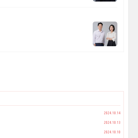
2024.10.14
2024.10.13
2024.10.10