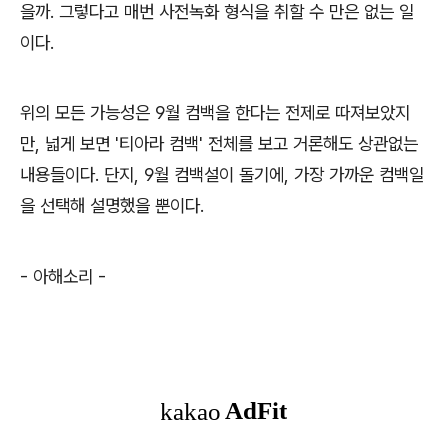
을까. 그렇다고 매번 사전녹화 형식을 취할 수 만은 없는 일
이다.
위의 모든 가능성은 9월 컴백을 한다는 전제로 따져보았지
만, 넓게 보면 '티아라 컴백' 전체를 보고 거론해도 상관없는
내용들이다. 단지, 9월 컴백설이 돌기에, 가장 가까운 컴백일
을 선택해 설명했을 뿐이다.
- 아해소리 -