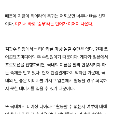
때문에 지금이 티아라의 복귀는 어찌보면 너무나 빠른 선택
이다.
여기서 바로 '승부'라는 단어가 이어져 나온다.
김광수 입장에서는 티아라를 마냥 놀릴 수만은 없다. 현재 코
어콘텐츠미디어의 주 수입원이기 때문이다. 게다가 일본에서
프로모션을 진행하려면, 국내의 여론을 빨리 안정시켜야 하
는 숙제를 안고 있다. 현재 한일관계까지 악화된 가운데, 국
내의 안 좋은 이미지를 가지고 일본에서 활동할 경우 회복하
지 못한 데미지를 입을 수 있기 때문이다.
또 국내에서 더이상 티아라로 활동할 수 없는지 여부에 대해