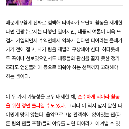
때문에 9월에 진짜로 컴백해 티아라가 무난히 활동을 재개한
다면 김광수로서는 다행인 일이지만, 대중의 여론이 더욱 뜨
겁게 가열되면서 수익면에서 악화가 된다면 티아라는 올해가
가기 전에 접고, 차기 팀을 재빨리 구상해야 한다. 하다못해
두 곡이나 선보였으면서도 대중들의 관심을 끌지 못한 갱키
즈라도 언론플레이 등으로 띄워야 하는 선택까지 고려해야
하는 셈이다.
이 두 가지 가능성을 모두 배제한 채,
순수하게 티아라 활동
을 위한 정면 돌파일 수도 있다.
그러나 이 역시 앞서 말한 타
이밍에 맞지 않는다. 음악프로그램 관객석에 앉아있는 팬(다
른 팀의 팬들 포함)들의 야유를 과연 티아라가 이겨낼 수 있