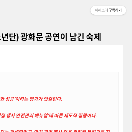
아해소리
구독하기
탄소년단) 광화문 공연이 남긴 숙제
안전한 성공’이라는 평가가 엇갈린다.
 밀집 행사 안전관리 매뉴얼’에 따른 제도적 집행이다.
에너지는 거세되었고, 마치 관변 행사 같은 경직된 분위기를 자