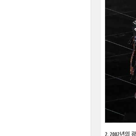
2. 2002
년의 