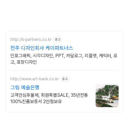
http://k-partners.co.kr
광고
전주 디자인회사 케이파트너스
인포그래픽, 시각디자인, PPT, 카달로그, 리플렛, 캐릭터, 로
고, 포장디자인
http://www.art-bank.co.kr
광고
그림 예술은행
고객안심후불제, 회원특별SALE, 35년전통
100%진품보증서 2만점보유