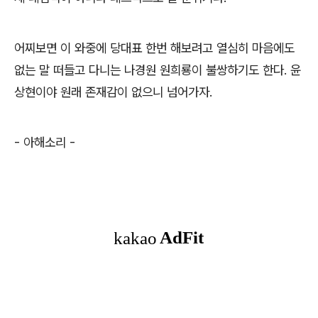
어찌보면 이 와중에 당대표 한번 해보려고 열심히 마음에도
없는 말 떠들고 다니는 나경원 원희룡이 불쌍하기도 한다
.
윤
상현이야 원래 존재감이 없으니 넘어가자
.
-
아해소리
-