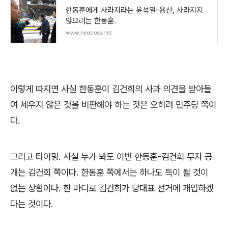
한동훈에게 사라지라는 윤석열-용산, 사라지지
않으려는 한동훈.
www.neocross.net
이렇게 따지면 사실 한동훈이 김건희의 사과 의견을 받아들
여 세우지 않은 것을 비판해야 하는 것은 오히려 민주당 쪽이
다
.
그리고 타이밍
.
사실 누가 봐도 이번 한동훈
-
김건희 무자 공
개는 김건희 쪽이다
.
한동훈 쪽에서는 하나도 득이 될 것이
없는 상황이다
.
한 마디로 김건희가 당대표 선거에 개입하겠
다는 것이다
.