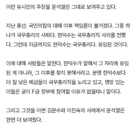
이런 유시민의 주장을 윤석열은 그대로 보여주고 있다.
지난 총선. 국민의힘의 대패 이후 책임론이 불거졌다. 그중 하
나가 국무총리의 사퇴다. 한덕수는 국무총리직 사의를 전했
다. 그런데 지금까지도 한덕수는 국무총리다. 유임된 것이다.
이에 대해 사람들은 말한다. 한덕수가 잘해서 그 자리에 유임
된 게 아니라, 그 이후를 찾지 못해서라고. 분명 한덕수보다
더 질 낮은 폐급들이 국무총리직을 노리고 있고, 명망 있는
이들은 굳이 F급 정부에 참여할 이유가 없을테니 말이다.
그리고 그것을 이번 김문수와 이진숙의 사례에서 윤석열은
한번 더 보여줬다.