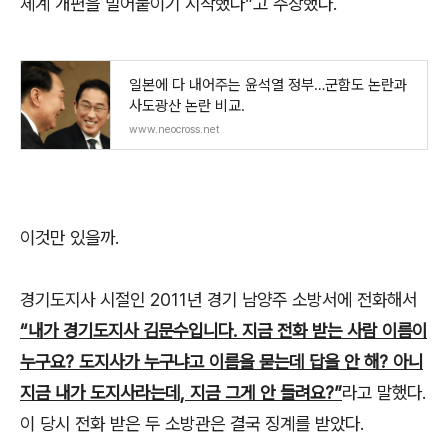
체계 개편을 밀어붙이기 시작했다”고 주장했다.
일본에 다 내어주는 윤석열 정부…군함도 논란과
사도광산 논란 비교.
www.neocross.net
이것만 있을까.
경기도지사 시절인 2011년 경기 남양주 소방서에 전화해서
“내가 경기도지사 김문수입니다. 지금 전화 받는 사람 이름이
누구요? 도지사가 누구냐고 이름을 묻는데 답을 안 해? 아니
지금 내가 도지사라는데, 지금 그게 안 들려요?”
라고 말했다.
이 당시 전화 받은 두 소방관은 결국 징계를 받았다.