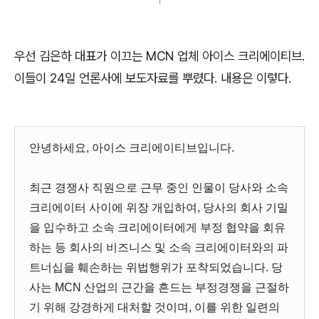
우선 김은하 대표가 이끄는
MCN
업체 아이스 크리에이티브
.
이들이
24
일 언론사에 보도자료를 뿌렸다
.
내용은 이렇다
.
안녕하세요, 아이스 크리에이티브입니다.
최근 경쟁사 직원으로 근무 중인 인물이 당사와 소속
크리에이터 사이에 위장 개입하여, 당사의 회사 기밀
을 입수하고 소속 크리에이터에게 부정 협약을 회유
하는 등 회사의 비즈니스 및 소속 크리에이터와의 파
트너십을 훼손하는 위법행위가 포착되었습니다. 당
사는 MCN 산업의 근간을 흔드는 부정경쟁을 근절하
기 위해 강경하게 대처할 것이며, 이를 위한 일련의